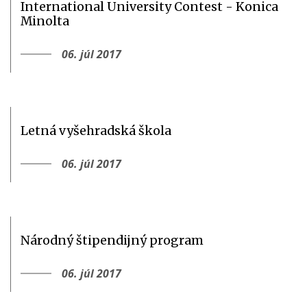
International University Contest - Konica
Minolta
06. júl 2017
Letná vyšehradská škola
06. júl 2017
Národný štipendijný program
06. júl 2017