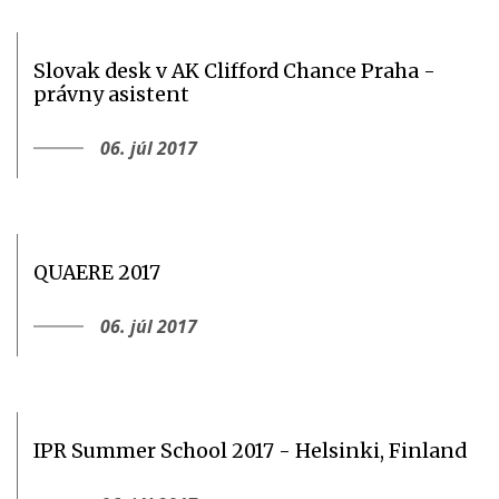
Slovak desk v AK Clifford Chance Praha -
právny asistent
06. júl 2017
QUAERE 2017
06. júl 2017
IPR Summer School 2017 - Helsinki, Finland