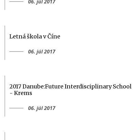
06. júl 2017
Letná škola v Číne
06. júl 2017
2017 Danube:Future Interdisciplinary School
- Krems
06. júl 2017