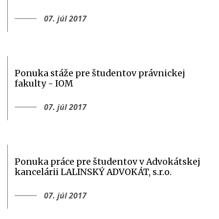
07. júl 2017
Ponuka stáže pre študentov právnickej
fakulty - IOM
07. júl 2017
Ponuka práce pre študentov v Advokátskej
kancelárii LALINSKÝ ADVOKÁT, s.r.o.
07. júl 2017