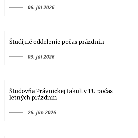
06. júl 2026
Študijné oddelenie počas prázdnin
03. júl 2026
Študovňa Právnickej fakulty TU počas
letných prázdnin
26. jún 2026