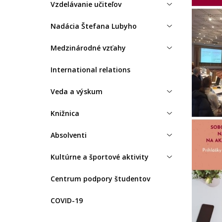
Vzdelávanie učiteľov
Nadácia Štefana Lubyho
Medzinárodné vzťahy
International relations
Veda a výskum
Knižnica
Absolventi
Kultúrne a športové aktivity
Centrum podpory študentov
COVID-19