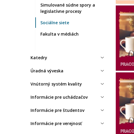
Simulované súdne spory a
legislatívne procesy
Sociálne siete
Fakulta v médiách
Katedry
Úradná výveska
Vnútorný systém kvality
Informácie pre uchádzačov
Informácie pre študentov
Informácie pre verejnosť