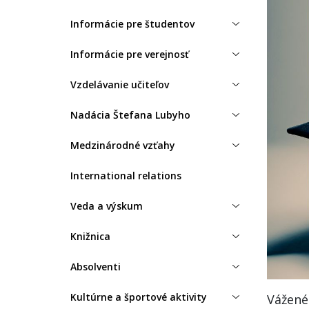
Informácie pre študentov
Informácie pre verejnosť
Vzdelávanie učiteľov
Nadácia Štefana Lubyho
Medzinárodné vzťahy
International relations
Veda a výskum
Knižnica
Absolventi
Kultúrne a športové aktivity
Vážené