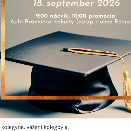
 kolegyne, vážení kolegovia,