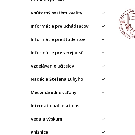
Vnútorný systém kvality
Informácie pre uchádzačov
Informácie pre študentov
Informácie pre verejnosť
Vzdelávanie učiteľov
Nadácia Štefana Lubyho
Medzinárodné vzťahy
International relations
Veda a výskum
Knižnica