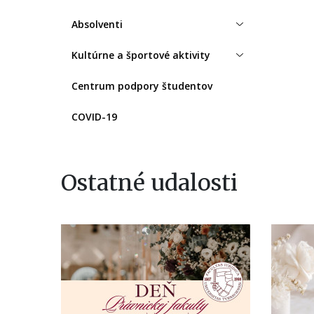
Absolventi
Kultúrne a športové aktivity
Centrum podpory študentov
COVID-19
Ostatné udalosti