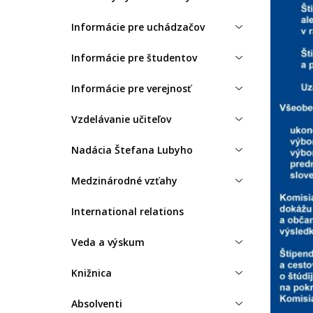
Informácie pre uchádzačov
Informácie pre študentov
Informácie pre verejnosť
Vzdelávanie učiteľov
Nadácia Štefana Lubyho
Medzinárodné vzťahy
International relations
Veda a výskum
Knižnica
Absolventi