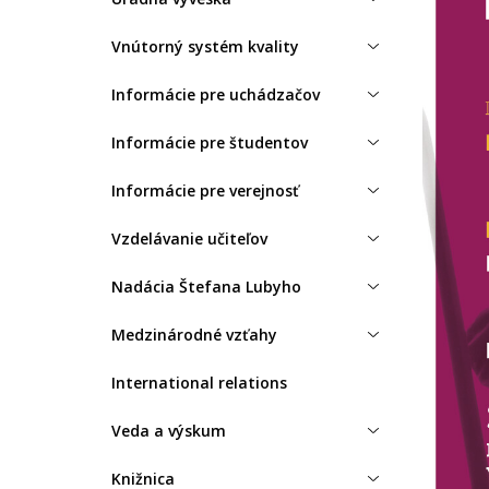
Vnútorný systém kvality
Informácie pre uchádzačov
Informácie pre študentov
Informácie pre verejnosť
Vzdelávanie učiteľov
Nadácia Štefana Lubyho
Medzinárodné vzťahy
International relations
Veda a výskum
Knižnica