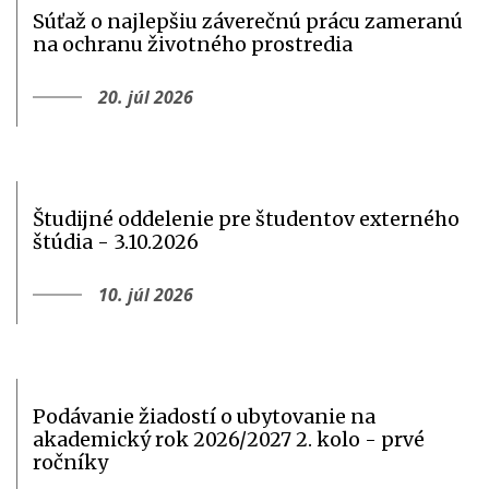
Súťaž o najlepšiu záverečnú prácu zameranú
na ochranu životného prostredia
20. júl 2026
Študijné oddelenie pre študentov externého
štúdia - 3.10.2026
10. júl 2026
Podávanie žiadostí o ubytovanie na
akademický rok 2026/2027 2. kolo - prvé
ročníky