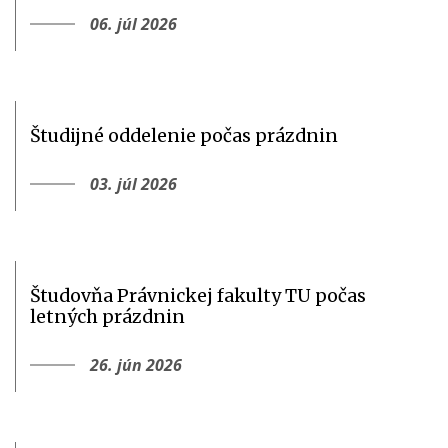
06. júl 2026
Študijné oddelenie počas prázdnin
03. júl 2026
Študovňa Právnickej fakulty TU počas
letných prázdnin
26. jún 2026