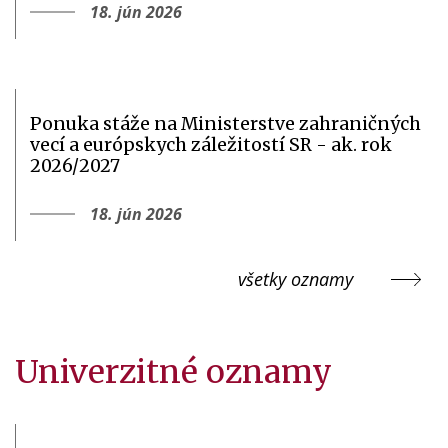
18. jún 2026
Ponuka stáže na Ministerstve zahraničných
vecí a európskych záležitostí SR - ak. rok
2026/2027
18. jún 2026
všetky oznamy
Univerzitné oznamy