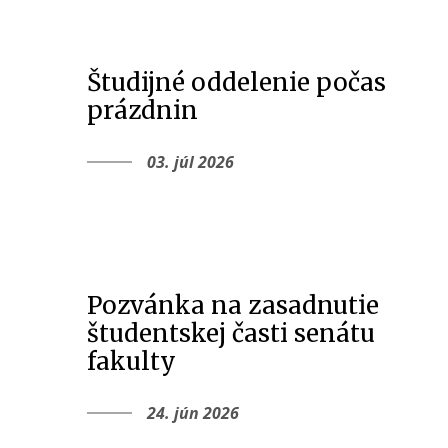
Študijné oddelenie počas
prázdnin
03. júl 2026
Pozvánka na zasadnutie
študentskej časti senátu
fakulty
24. jún 2026