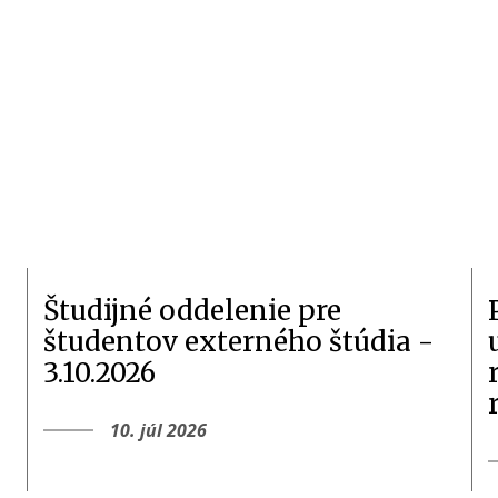
Študijné oddelenie pre
študentov externého štúdia -
3.10.2026
10. júl 2026