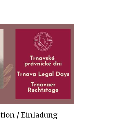
ation / Einladung