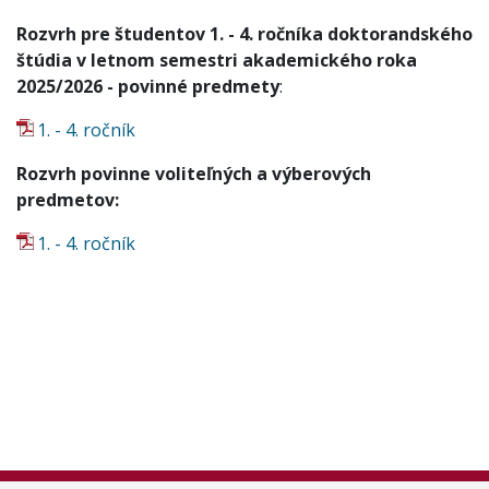
Rozvrh pre študentov 1. - 4. ročníka doktorandského
štúdia v letnom semestri akademického roka
2025/2026 - povinné predmety
:
1. - 4. ročník
Rozvrh povinne voliteľných a výberových
predmetov:
1. - 4. ročník