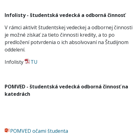
Infolisty - študentská vedecká a odborná činnosť
V rámci aktivít študentskej vedeckej a odbornej činnosti
je možné získať za tieto činnosti kredity, a to po
predložení potvrdenia o ich absolvovaní na Študijnom
oddelení.
Infolisty
TU
POMVED - študentská vedecká odborná činnosť na
katedrách
POMVED očami študenta