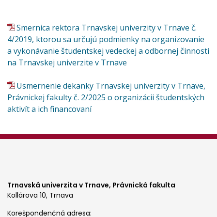
Smernica rektora Trnavskej univerzity v Trnave č.
4/2019, ktorou sa určujú podmienky na organizovanie
a vykonávanie študentskej vedeckej a odbornej činnosti
na Trnavskej univerzite v Trnave
Usmernenie dekanky Trnavskej univerzity v Trnave,
Právnickej fakulty č. 2/2025 o organizácii študentských
aktivít a ich financovaní
Trnavská univerzita v Trnave,
Právnická fakulta
Kollárova 10, Trnava
Korešpondenčná adresa: