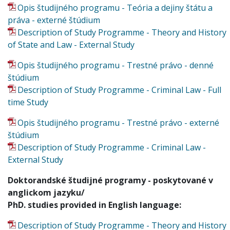
Opis študijného programu - Teória a dejiny štátu a
práva - externé štúdium
Description of Study Programme - Theory and History
of State and Law - External Study
Opis študijného programu - Trestné právo - denné
štúdium
Description of Study Programme - Criminal Law - Full
time Study
Opis študijného programu - Trestné právo - externé
štúdium
Description of Study Programme - Criminal Law -
External Study
Doktorandské študijné programy - poskytované v
anglickom jazyku/
PhD. studies provided in English language:
Description of Study Programme - Theory and History