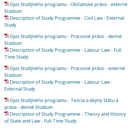
Opis študijného programu - Občianske právo - externé
štúdium
Description of Study Programme - Civil Law - External
Study
Opis študijného programu - Pracovné právo - denné
štúdium
Description of Study Programme - Labour Law - Full
Time Study
Opis študijného programu - Pracovné právo - externé
štúdium
Description of Study Programme - Labour Law -
External Study
Opis študijného programu - Teória a dejiny štátu a
práva - denné štúdium
Description of Study Programme - Theory and History
of State and Law - Full Time Study